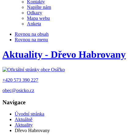
Kontakty
Napište nám
Odkazy
Mapa webu
Anketa
Rovnou na obsah
Rovnou na menu
Aktuality - Dřevo Habrovany
+420 573 390 227
obec@osicko.cz
Navigace
Úvodní stránka
Aktuálně
Aktuality
Dřevo Habrovany