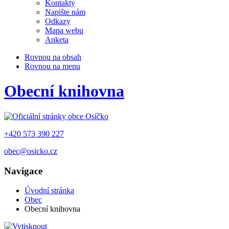
Kontakty
Napište nám
Odkazy
Mapa webu
Anketa
Rovnou na obsah
Rovnou na menu
Obecní knihovna
+420 573 390 227
obec@osicko.cz
Navigace
Úvodní stránka
Obec
Obecní knihovna