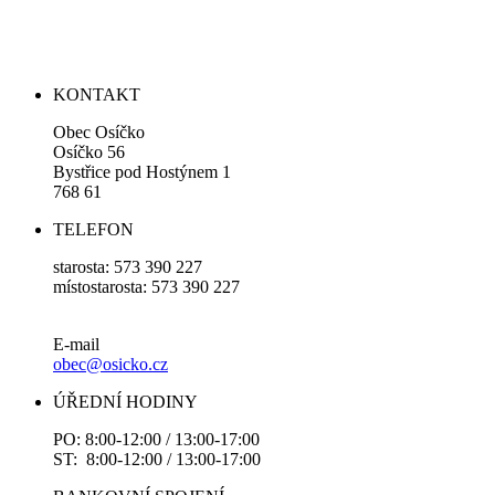
KONTAKT
Obec Osíčko
Osíčko 56
Bystřice pod Hostýnem 1
768 61
TELEFON
starosta: 573 390 227
místostarosta: 573 390 227
E-mail
obec@osicko.cz
ÚŘEDNÍ HODINY
PO: 8:00-12:00 / 13:00-17:00
ST: 8:00-12:00 / 13:00-17:00